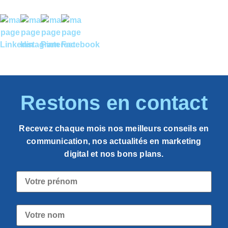
Restons en contact
Recevez chaque mois nos meilleurs conseils en
communication, nos actualités en marketing
digital et nos bons plans.