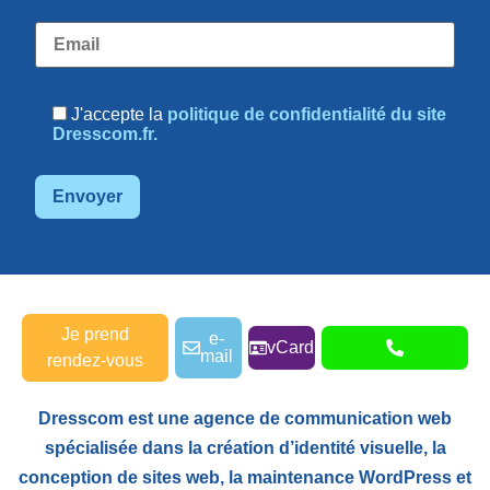
J'accepte la
politique de confidentialité du site
Dresscom.fr.
Je prend
e-
vCard
mail
rendez-vous
Dresscom est une agence de communication web
spécialisée dans la création d’identité visuelle, la
conception de sites web, la maintenance WordPress et